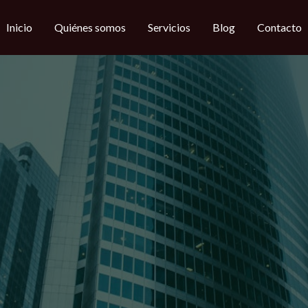
Inicio
Quiénes somos
Servicios
Blog
Contacto