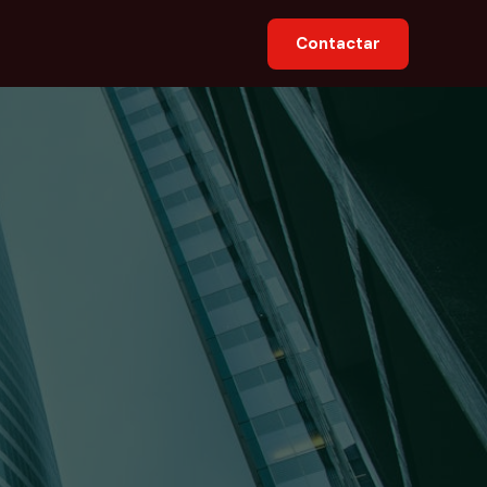
Contactar