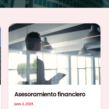
Asesoramiento financiero
junio 2, 2024