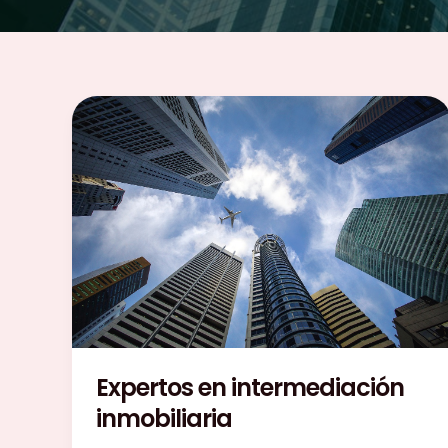
Expertos en intermediación
inmobiliaria